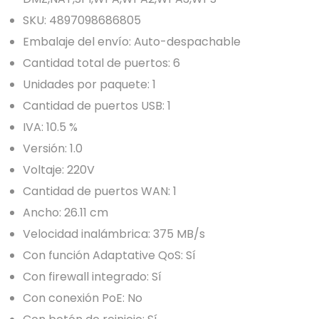
SKU: 4897098686805
Embalaje del envío: Auto-despachable
Cantidad total de puertos: 6
Unidades por paquete: 1
Cantidad de puertos USB: 1
IVA: 10.5 %
Versión: 1.0
Voltaje: 220V
Cantidad de puertos WAN: 1
Ancho: 26.11 cm
Velocidad inalámbrica: 375 MB/s
Con función Adaptative QoS: Sí
Con firewall integrado: Sí
Con conexión PoE: No