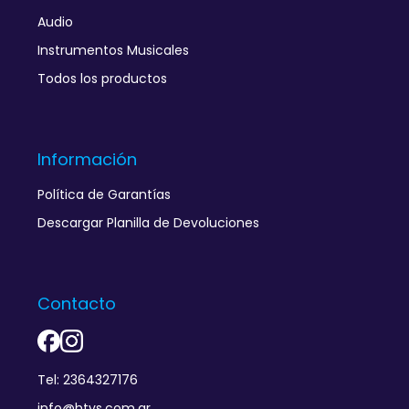
Audio
Instrumentos Musicales
Todos los productos
Información
Política de Garantías
Descargar Planilla de Devoluciones
Contacto
Tel: 2364327176
info@htvs.com.ar