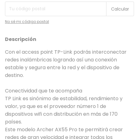
Calcular
No sé mi código postal
Descripción
Con el access point TP-Link podrás interconectar
redes inalámbricas logrando así una conexión
estable y segura entre la red y el dispositivo de
destino.
Conectividad que te acompaña
TP Link es sinónimo de estabilidad, rendimiento y
valor, ya que es el proveedor número 1 de
dispositivos wifi con distribución en más de 170
países.
Este modelo Archer AX55 Pro te permitirá crear
redes de gran velocidad e integrar todos los