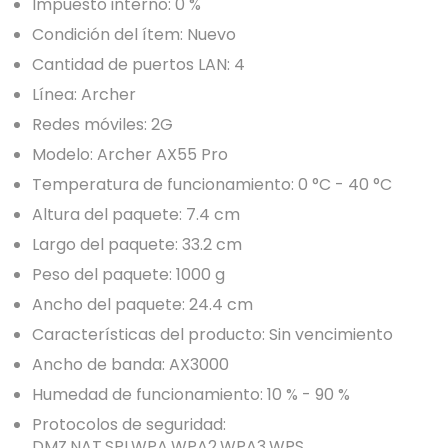
Impuesto interno: 0 %
Condición del ítem: Nuevo
Cantidad de puertos LAN: 4
Línea: Archer
Redes móviles: 2G
Modelo: Archer AX55 Pro
Temperatura de funcionamiento: 0 °C - 40 °C
Altura del paquete: 7.4 cm
Largo del paquete: 33.2 cm
Peso del paquete: 1000 g
Ancho del paquete: 24.4 cm
Características del producto: Sin vencimiento
Ancho de banda: AX3000
Humedad de funcionamiento: 10 % - 90 %
Protocolos de seguridad:
DMZ,NAT,SPI,WPA,WPA2,WPA3,WPS