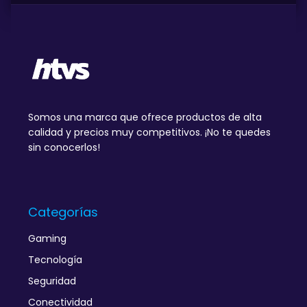
Somos una marca que ofrece productos de alta
calidad y precios muy competitivos. ¡No te quedes
sin conocerlos!
Categorías
Gaming
Tecnología
Seguridad
Conectividad