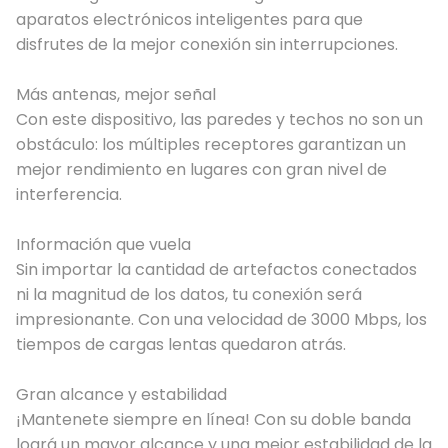
aparatos electrónicos inteligentes para que
disfrutes de la mejor conexión sin interrupciones.
Más antenas, mejor señal
Con este dispositivo, las paredes y techos no son un
obstáculo: los múltiples receptores garantizan un
mejor rendimiento en lugares con gran nivel de
interferencia.
Información que vuela
Sin importar la cantidad de artefactos conectados
ni la magnitud de los datos, tu conexión será
impresionante. Con una velocidad de 3000 Mbps, los
tiempos de cargas lentas quedaron atrás.
Gran alcance y estabilidad
¡Mantenete siempre en línea! Con su doble banda
lográ un mayor alcance y una mejor estabilidad de la