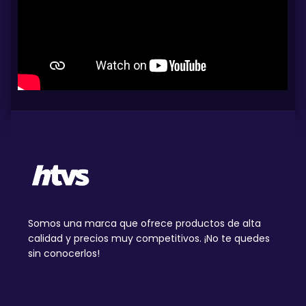
Somos una marca que ofrece productos de alta
calidad y precios muy competitivos. ¡No te quedes
sin conocerlos!