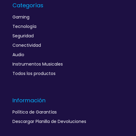
Categorías
Gaming
Tecnología
Seguridad
Conectividad
Audio
Instrumentos Musicales
Todos los productos
Información
Política de Garantías
Descargar Planilla de Devoluciones