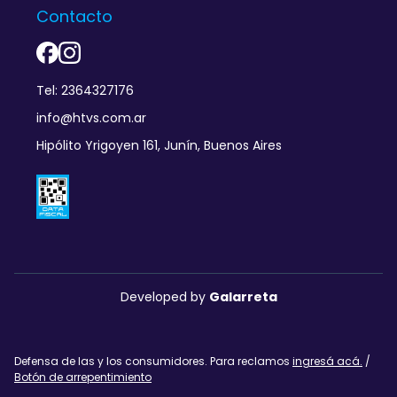
Contacto
Tel: 2364327176
info@htvs.com.ar
Hipólito Yrigoyen 161, Junín, Buenos Aires
Developed by
Galarreta
Defensa de las y los consumidores. Para reclamos
ingresá acá.
/
Botón de arrepentimiento