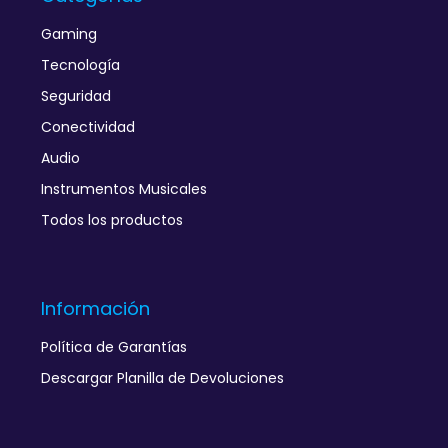
Gaming
Tecnología
Seguridad
Conectividad
Audio
Instrumentos Musicales
Todos los productos
Información
Política de Garantías
Descargar Planilla de Devoluciones