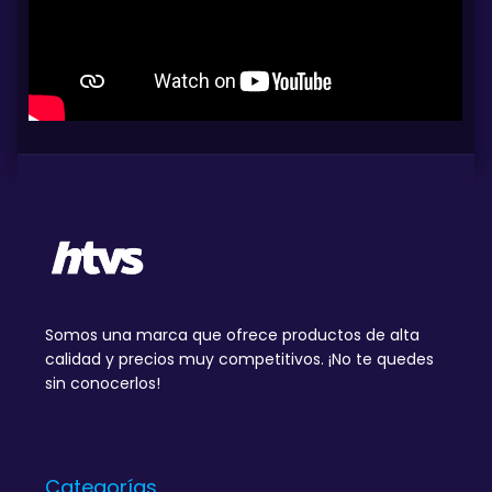
Somos una marca que ofrece productos de alta
calidad y precios muy competitivos. ¡No te quedes
sin conocerlos!
Categorías