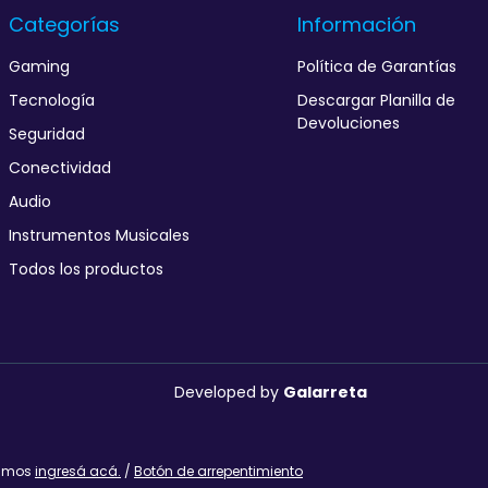
Categorías
Información
Gaming
Política de Garantías
Tecnología
Descargar Planilla de
Devoluciones
Seguridad
Conectividad
Audio
Instrumentos Musicales
Todos los productos
Developed by
Galarreta
lamos
ingresá acá.
/
Botón de arrepentimiento