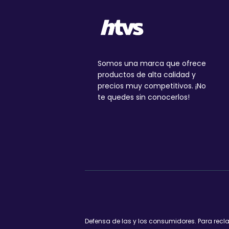
Somos una marca que ofrece
productos de alta calidad y
precios muy competitivos. ¡No
te quedes sin conocerlos!
Defensa de las y los consumidores. Para rec