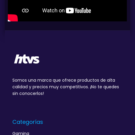
Somos una marca que ofrece productos de alta
calidad y precios muy competitivos. ¡No te quedes
sin conocerlos!
Categorías
Gaming